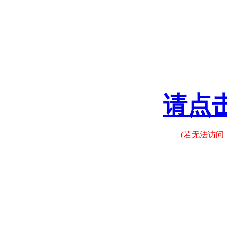
请点
(若无法访问